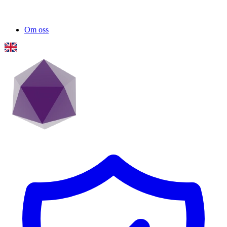
Om oss