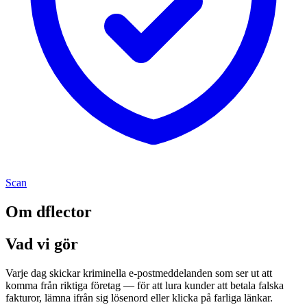
Scan
Om dflector
Vad vi gör
Varje dag skickar kriminella e-postmeddelanden som ser ut att
komma från riktiga företag — för att lura kunder att betala falska
fakturor, lämna ifrån sig lösenord eller klicka på farliga länkar.