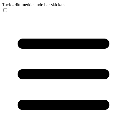
Tack - ditt meddelande har skickats!